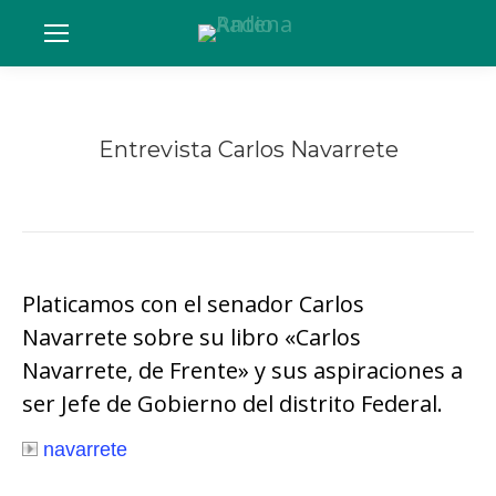
Entrevista Carlos Navarrete
Estás aquí:
Platicamos con el senador Carlos
Navarrete sobre su libro «Carlos
Navarrete, de Frente» y sus aspiraciones a
ser Jefe de Gobierno del distrito Federal.
navarrete