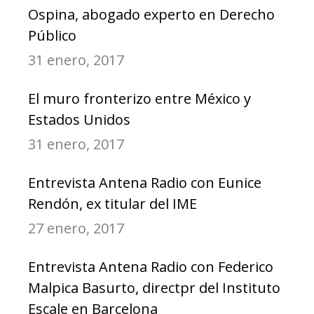
Ospina, abogado experto en Derecho
Público
31 enero, 2017
El muro fronterizo entre México y
Estados Unidos
31 enero, 2017
Entrevista Antena Radio con Eunice
Rendón, ex titular del IME
27 enero, 2017
Entrevista Antena Radio con Federico
Malpica Basurto, directpr del Instituto
Escale en Barcelona