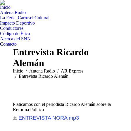
Inicio
Antena Radio
La Feria, Carrusel Cultural
Impacto Deportivo
Conductores
Código de Ética
Acerca del SNN
Contacto
Entrevista Ricardo
Alemán
Estás aquí:
Inicio
Antena Radio
AR Express
Entrevista Ricardo Alemán
Platicamos con el periodista Ricardo Alemán sobre la
Reforma Política
ENTREVISTA NORA mp3