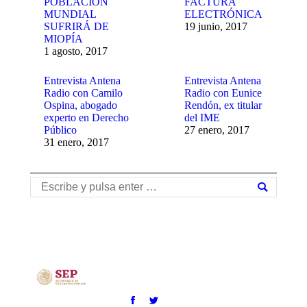
POBLACIÓN
FACTURA
MUNDIAL
ELECTRÓNICA
SUFRIRÁ DE
19 junio, 2017
MIOPÍA
1 agosto, 2017
Entrevista Antena
Entrevista Antena
Radio con Camilo
Radio con Eunice
Ospina, abogado
Rendón, ex titular
experto en Derecho
del IME
Público
27 enero, 2017
31 enero, 2017
Buscar: