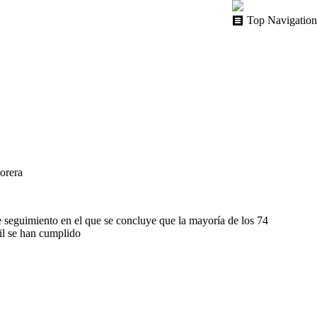
Top Navigation
orera
 seguimiento en el que se concluye que la mayoría de los 74
il se han cumplido