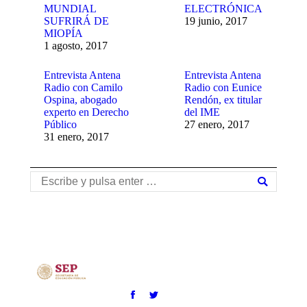
MUNDIAL
ELECTRÓNICA
SUFRIRÁ DE
19 junio, 2017
MIOPÍA
1 agosto, 2017
Entrevista Antena
Entrevista Antena
Radio con Camilo
Radio con Eunice
Ospina, abogado
Rendón, ex titular
experto en Derecho
del IME
Público
27 enero, 2017
31 enero, 2017
Buscar: