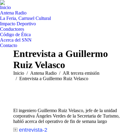
Inicio
Antena Radio
La Feria, Carrusel Cultural
Impacto Deportivo
Conductores
Código de Ética
Acerca del SNN
Contacto
Entrevista a Guillermo
Ruiz Velasco
Estás aquí:
Inicio
Antena Radio
AR tercera emisión
Entrevista a Guillermo Ruiz Velasco
El ingeniero Guillermo Ruiz Velasco, jefe de la unidad
corporativa Ángeles Verdes de la Secretaria de Turismo,
habló acerca del operativo de fin de semana largo
entrevista-2