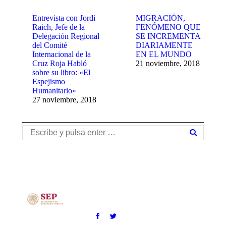
Entrevista con Jordi
MIGRACIÓN,
Raich, Jefe de la
FENÓMENO QUE
Delegación Regional
SE INCREMENTA
del Comité
DIARIAMENTE
Internacional de la
EN EL MUNDO
Cruz Roja Habló
21 noviembre, 2018
sobre su libro: «El
Espejismo
Humanitario»
27 noviembre, 2018
Buscar: