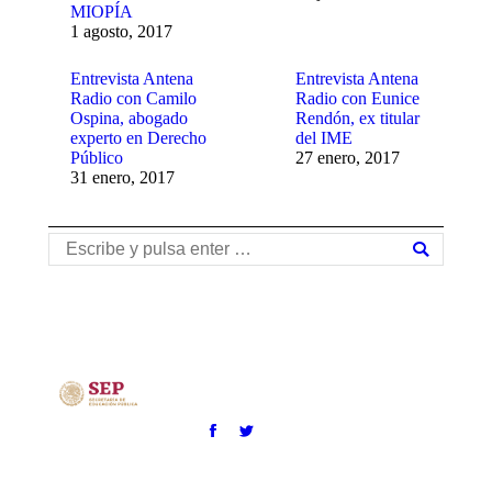
MIOPÍA
1 agosto, 2017
Entrevista Antena
Entrevista Antena
Radio con Camilo
Radio con Eunice
Ospina, abogado
Rendón, ex titular
experto en Derecho
del IME
Público
27 enero, 2017
31 enero, 2017
Buscar: