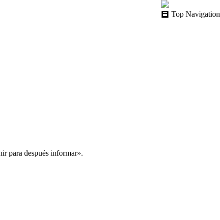
Top Navigation
nir para después informar».