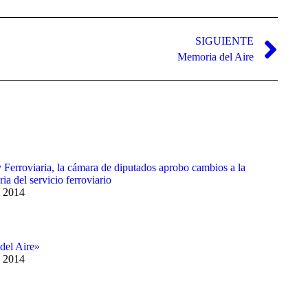
SIGUIENTE
Memoria del Aire
Ferroviaria, la cámara de diputados aprobo cambios a la
ia del servicio ferroviario
, 2014
del Aire»
, 2014