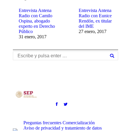
Entrevista Antena
Entrevista Antena
Radio con Camilo
Radio con Eunice
Ospina, abogado
Rendón, ex titular
experto en Derecho
del IME
Público
27 enero, 2017
31 enero, 2017
Buscar:
Preguntas frecuentes
Comercialización
Aviso de privacidad y tratamiento de datos