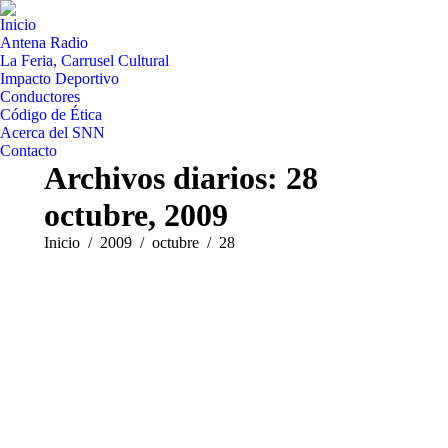
Inicio
Antena Radio
La Feria, Carrusel Cultural
Impacto Deportivo
Conductores
Código de Ética
Acerca del SNN
Contacto
Archivos diarios:
28
octubre, 2009
Estás aquí:
Inicio
2009
octubre
28