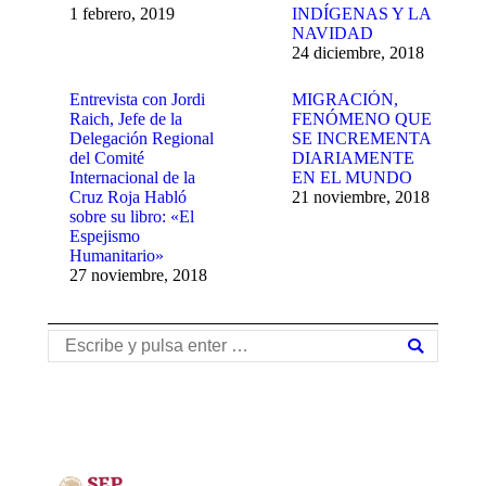
1 febrero, 2019
INDÍGENAS Y LA
NAVIDAD
24 diciembre, 2018
Entrevista con Jordi
MIGRACIÓN,
Raich, Jefe de la
FENÓMENO QUE
Delegación Regional
SE INCREMENTA
del Comité
DIARIAMENTE
Internacional de la
EN EL MUNDO
Cruz Roja Habló
21 noviembre, 2018
sobre su libro: «El
Espejismo
Humanitario»
27 noviembre, 2018
Buscar: