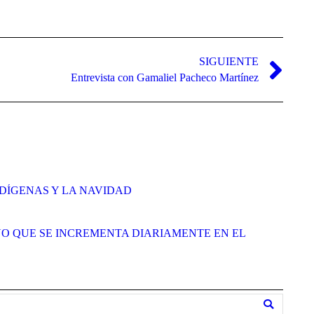
SIGUIENTE
Entrevista con Gamaliel Pacheco Martínez
DÍGENAS Y LA NAVIDAD
O QUE SE INCREMENTA DIARIAMENTE EN EL