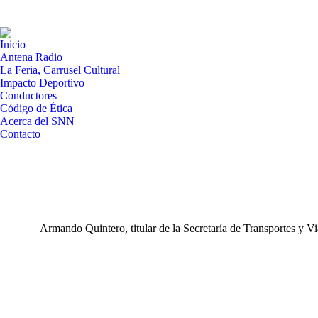
Inicio
Antena Radio
La Feria, Carrusel Cultural
Impacto Deportivo
Conductores
Código de Ética
Acerca del SNN
Contacto
Armando Quintero, titular de la Secretaría de Transportes y Via