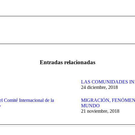
Publicación
siguiente:
Entradas relacionadas
LAS COMUNIDADES IN
24 diciembre, 2018
el Comité Internacional de la
MIGRACIÓN, FENÓMEN
»
MUNDO
21 noviembre, 2018