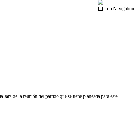
Top Navigation
a Jara de la reunión del partido que se tiene planeada para este