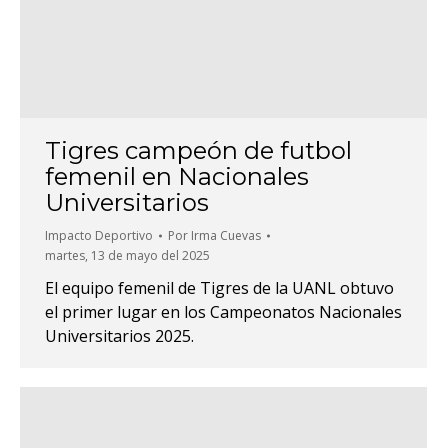
Tigres campeón de futbol
femenil en Nacionales
Universitarios
Impacto Deportivo
Por
Irma Cuevas
martes, 13 de mayo del 2025
El equipo femenil de Tigres de la UANL obtuvo
el primer lugar en los Campeonatos Nacionales
Universitarios 2025.