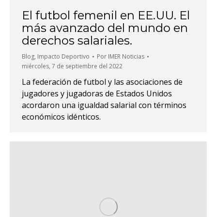
El futbol femenil en EE.UU. El
más avanzado del mundo en
derechos salariales.
Blog
,
Impacto Deportivo
Por
IMER Noticias
miércoles, 7 de septiembre del 2022
La federación de futbol y las asociaciones de
jugadores y jugadoras de Estados Unidos
acordaron una igualdad salarial con términos
económicos idénticos.