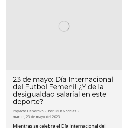
23 de mayo: Día Internacional
del Futbol Femenil ¿Y de la
desigualdad salarial en este
deporte?
Impacto Deportivo
Por
IMER Noticias
martes, 23 de mayo del 2023
Mientras se celebra el Día Internacional del