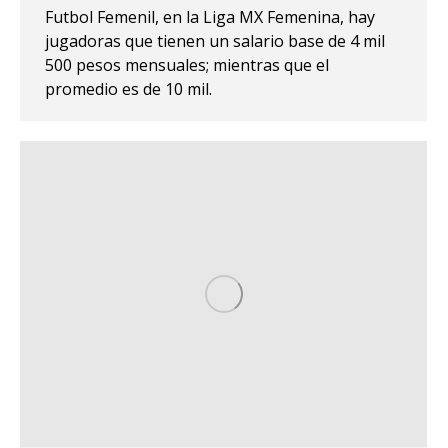
Futbol Femenil, en la Liga MX Femenina, hay
jugadoras que tienen un salario base de 4 mil
500 pesos mensuales; mientras que el
promedio es de 10 mil.